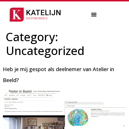
Category:
Uncategorized
Heb je mij gespot als deelnemer van Atelier in
Beeld?