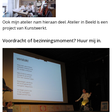
Ook mijn atelier nam hieraan deel. Atelier in Beeld is een
project van Kunstwerkt.
Voordracht of bezinningsmoment? Huur mij in.