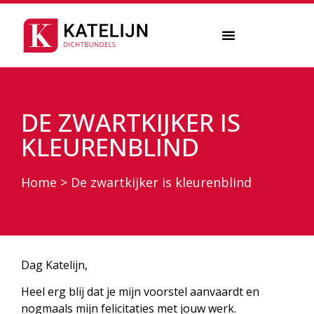
DE ZWARTKIJKER IS
KLEURENBLIND
Home
>
De zwartkijker is kleurenblind
Dag Katelijn,
Heel erg blij dat je mijn voorstel aanvaardt en
nogmaals mijn felicitaties met jouw werk.