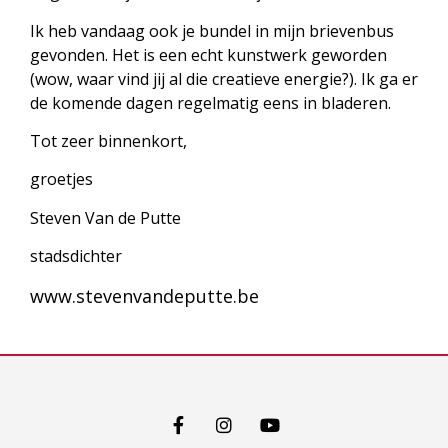
Ik heb vandaag ook je bundel in mijn brievenbus
gevonden. Het is een echt kunstwerk geworden
(wow, waar vind jij al die creatieve energie?). Ik ga er
de komende dagen regelmatig eens in bladeren.
Tot zeer binnenkort,
groetjes
Steven Van de Putte
stadsdichter
www.stevenvandeputte.be